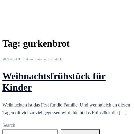
Tag:
gurkenbrot
2021-10-13
Christmas
,
Familie
,
Frühstück
Weihnachtsfrühstück für
Kinder
Weihnachten ist das Fest für die Familie. Und wenngleich an diesen
Tagen oft viel zu viel gegessen wird, bleibt das Frühstück die […]
Search