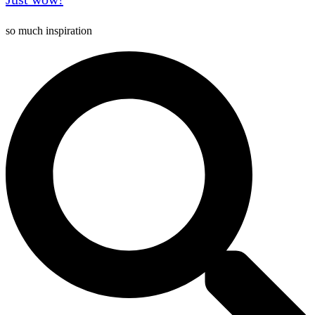
so much inspiration