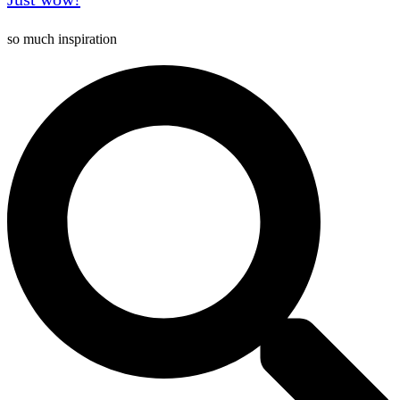
so much inspiration