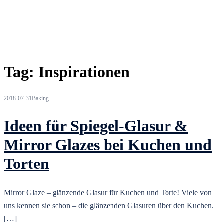
Tag:
Inspirationen
2018-07-31
Baking
Ideen für Spiegel-Glasur &
Mirror Glazes bei Kuchen und
Torten
Mirror Glaze – glänzende Glasur für Kuchen und Torte! Viele von
uns kennen sie schon – die glänzenden Glasuren über den Kuchen.
[…]