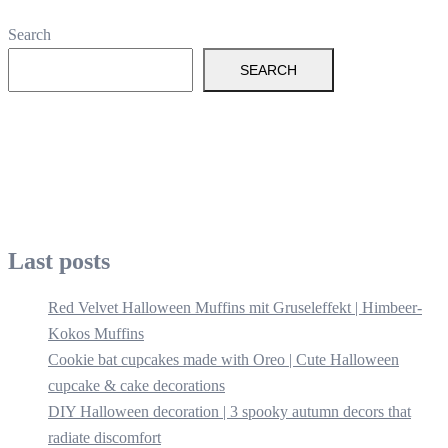
Search
SEARCH
Last posts
Red Velvet Halloween Muffins mit Gruseleffekt | Himbeer-
Kokos Muffins
Cookie bat cupcakes made with Oreo | Cute Halloween
cupcake & cake decorations
DIY Halloween decoration | 3 spooky autumn decors that
radiate discomfort