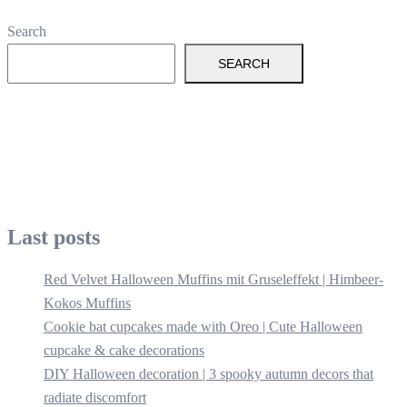
Search
SEARCH
Last posts
Red Velvet Halloween Muffins mit Gruseleffekt | Himbeer-
Kokos Muffins
Cookie bat cupcakes made with Oreo | Cute Halloween
cupcake & cake decorations
DIY Halloween decoration | 3 spooky autumn decors that
radiate discomfort