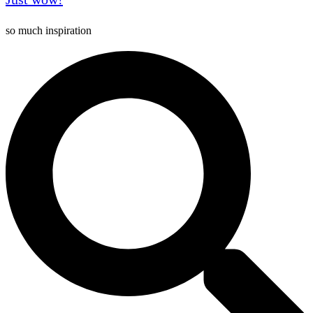
so much inspiration