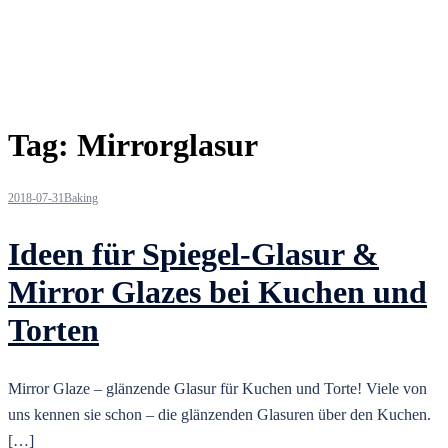
Tag:
Mirrorglasur
2018-07-31
Baking
Ideen für Spiegel-Glasur &
Mirror Glazes bei Kuchen und
Torten
Mirror Glaze – glänzende Glasur für Kuchen und Torte! Viele von
uns kennen sie schon – die glänzenden Glasuren über den Kuchen.
[…]