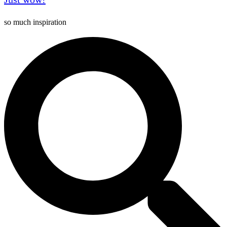
so much inspiration