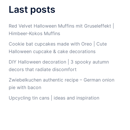
Last posts
Red Velvet Halloween Muffins mit Gruseleffekt |
Himbeer-Kokos Muffins
Cookie bat cupcakes made with Oreo | Cute
Halloween cupcake & cake decorations
DIY Halloween decoration | 3 spooky autumn
decors that radiate discomfort
Zwiebelkuchen authentic recipe – German onion
pie with bacon
Upcycling tin cans | ideas and inspiration