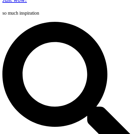
so much inspiration