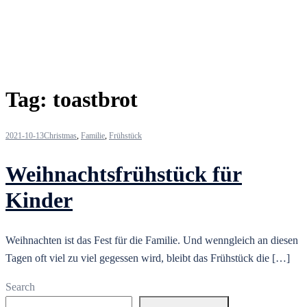
Tag:
toastbrot
2021-10-13
Christmas
,
Familie
,
Frühstück
Weihnachtsfrühstück für
Kinder
Weihnachten ist das Fest für die Familie. Und wenngleich an diesen
Tagen oft viel zu viel gegessen wird, bleibt das Frühstück die […]
Search