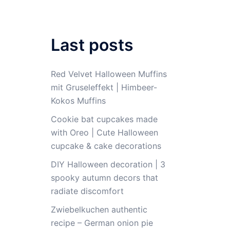
Last posts
Red Velvet Halloween Muffins
mit Gruseleffekt | Himbeer-
Kokos Muffins
Cookie bat cupcakes made
with Oreo | Cute Halloween
cupcake & cake decorations
DIY Halloween decoration | 3
spooky autumn decors that
radiate discomfort
Zwiebelkuchen authentic
recipe – German onion pie