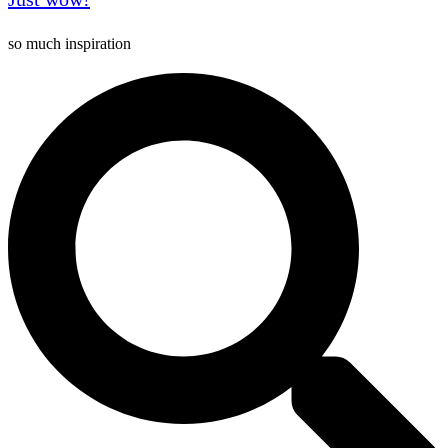
so much inspiration