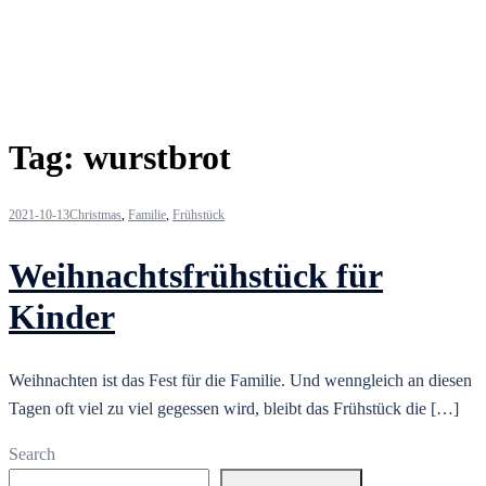
Tag:
wurstbrot
2021-10-13
Christmas
,
Familie
,
Frühstück
Weihnachtsfrühstück für
Kinder
Weihnachten ist das Fest für die Familie. Und wenngleich an diesen
Tagen oft viel zu viel gegessen wird, bleibt das Frühstück die […]
Search