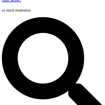
so much inspiration