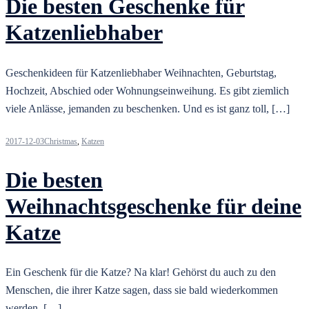
Die besten Geschenke für
Katzenliebhaber
Geschenkideen für Katzenliebhaber Weihnachten, Geburtstag,
Hochzeit, Abschied oder Wohnungseinweihung. Es gibt ziemlich
viele Anlässe, jemanden zu beschenken. Und es ist ganz toll, […]
2017-12-03
Christmas
,
Katzen
Die besten
Weihnachtsgeschenke für deine
Katze
Ein Geschenk für die Katze? Na klar! Gehörst du auch zu den
Menschen, die ihrer Katze sagen, dass sie bald wiederkommen
werden, […]