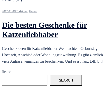
2017-11-19
Christmas
,
Katzen
Die besten Geschenke für
Katzenliebhaber
Geschenkideen für Katzenliebhaber Weihnachten, Geburtstag,
Hochzeit, Abschied oder Wohnungseinweihung. Es gibt ziemlich
viele Anlässe, jemanden zu beschenken. Und es ist ganz toll, […]
Search
SEARCH