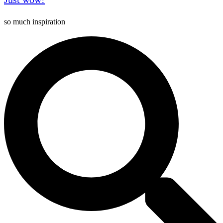
so much inspiration