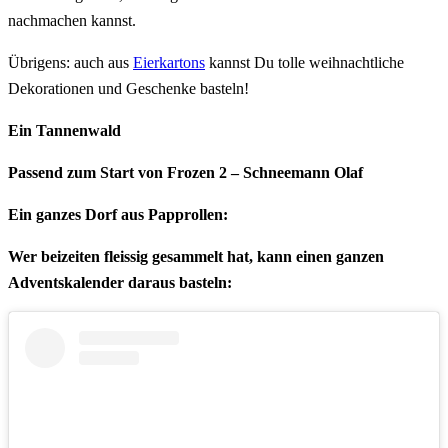
nachmachen kannst.
Übrigens: auch aus
Eierkartons
kannst Du tolle weihnachtliche
Dekorationen und Geschenke basteln!
Ein Tannenwald
Passend zum Start von Frozen 2 – Schneemann Olaf
Ein ganzes Dorf aus Papprollen:
Wer beizeiten fleissig gesammelt hat, kann einen ganzen
Adventskalender daraus basteln: