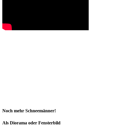
Noch mehr Schneemänner!
Als Diorama oder Fensterbild