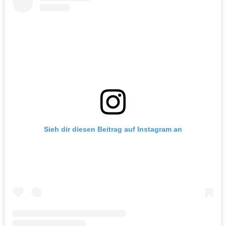
Sieh dir diesen Beitrag auf Instagram an