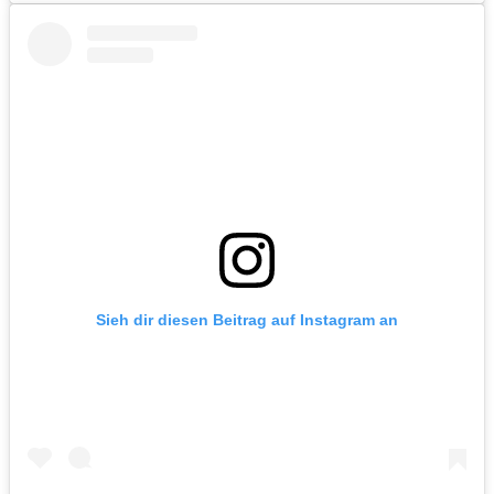
Sieh dir diesen Beitrag auf Instagram an