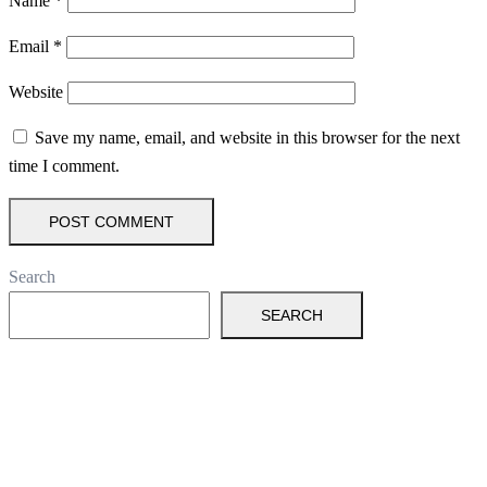
Name
*
Email
*
Website
Save my name, email, and website in this browser for the next
time I comment.
Search
SEARCH