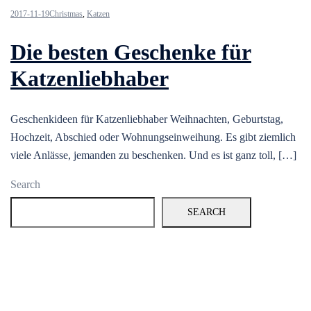
2017-11-19
Christmas
,
Katzen
Die besten Geschenke für
Katzenliebhaber
Geschenkideen für Katzenliebhaber Weihnachten, Geburtstag,
Hochzeit, Abschied oder Wohnungseinweihung. Es gibt ziemlich
viele Anlässe, jemanden zu beschenken. Und es ist ganz toll, […]
Search
SEARCH