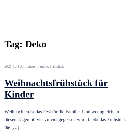
Tag:
Deko
2021-10-13
Christmas
,
Familie
,
Frühstück
Weihnachtsfrühstück für
Kinder
Weihnachten ist das Fest für die Familie. Und wenngleich an
diesen Tagen oft viel zu viel gegessen wird, bleibt das Frühstück
die […]