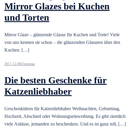
Mirror Glazes bei Kuchen
und Torten
Mirror Glaze – glänzende Glasur für Kuchen und Torte! Viele
von uns kennen sie schon – die glänzenden Glasuren über den
Kuchen. […]
2017-12-06
Christmas
Die besten Geschenke für
Katzenliebhaber
Geschenkideen für Katzenliebhaber Weihnachten, Geburtstag,
Hochzeit, Abschied oder Wohnungseinweihung. Es gibt ziemlich
viele Anlässe, jemanden zu beschenken. Und es ist ganz toll, […]